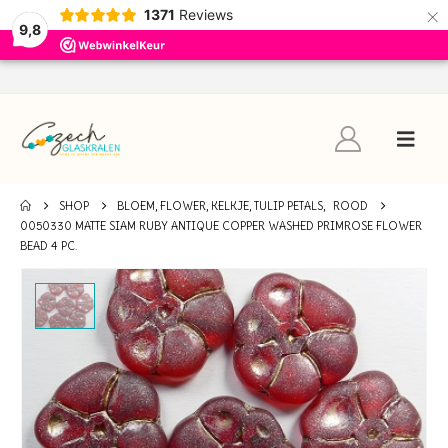
×
1371
Reviews
9,8
SHOP
BLOEM, FLOWER, KELKJE, TULIP PETALS
,
ROOD
0050330 MATTE SIAM RUBY ANTIQUE COPPER WASHED PRIMROSE FLOWER
BEAD 4 PC.