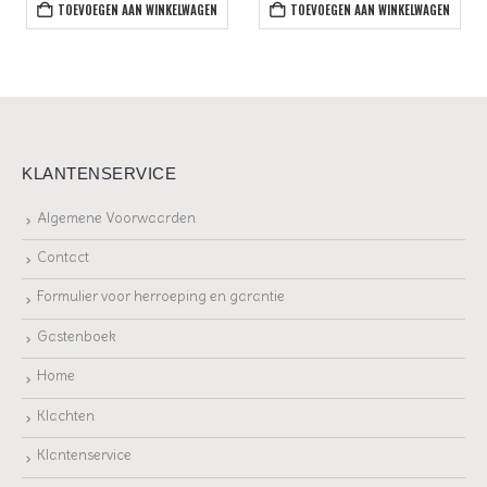
TOEVOEGEN AAN WINKELWAGEN
TOEVOEGEN AAN WINKELWAGEN
KLANTENSERVICE
Algemene Voorwaarden
Contact
Formulier voor herroeping en garantie
Gastenboek
Home
Klachten
Klantenservice