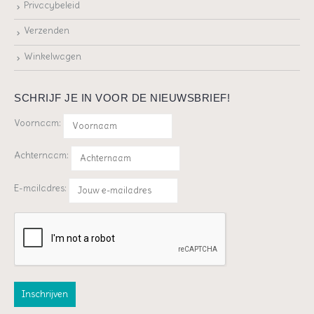
Privacybeleid
Verzenden
Winkelwagen
SCHRIJF JE IN VOOR DE NIEUWSBRIEF!
Voornaam:
Achternaam:
E-mailadres: