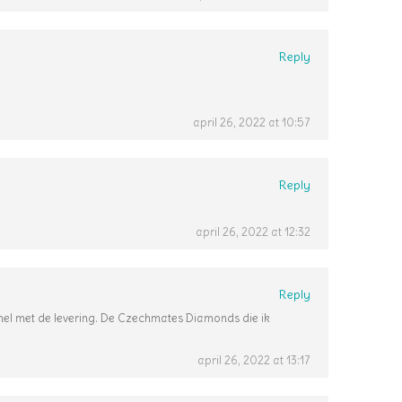
Reply
april 26, 2022 at 10:57
Reply
april 26, 2022 at 12:32
Reply
snel met de levering. De Czechmates Diamonds die ik
april 26, 2022 at 13:17