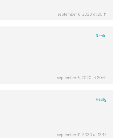
september 6, 2020 at 20:11
Reply
september 6, 2020 at 20:41
Reply
september 11, 2020 at 12:43