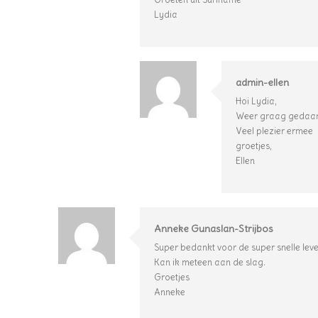
Lydia
admin-ellen
Hoi Lydia,
Weer graag gedaa
Veel plezier ermee
groetjes,
Ellen
Anneke Gunaslan-Strijbos
Super bedankt voor de super snelle leve
Kan ik meteen aan de slag.
Groetjes
Anneke