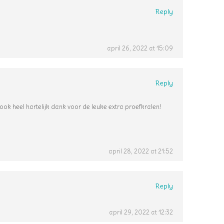
Reply
april 26, 2022 at 15:09
Reply
ook heel hartelijk dank voor de leuke extra proefkralen!
april 28, 2022 at 21:52
Reply
april 29, 2022 at 12:32