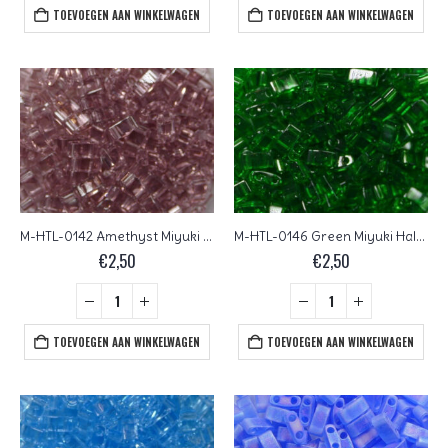
TOEVOEGEN AAN WINKELWAGEN
TOEVOEGEN AAN WINKELWAGEN
M-HTL-0142 Amethyst Miyuki Half Tila Beads 5×2,3 mm
M-HTL-0146 Green Miyuki Half Tila Beads 5×2,3 mm
€
2,50
€
2,50
TOEVOEGEN AAN WINKELWAGEN
TOEVOEGEN AAN WINKELWAGEN