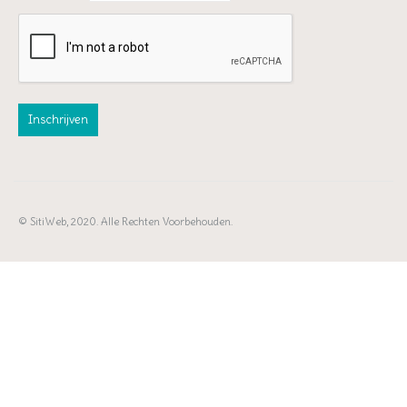
© SitiWeb, 2020. Alle Rechten Voorbehouden.