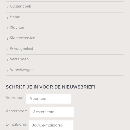
Gastenboek
Home
Klachten
Klantenservice
Privacybeleid
Verzenden
Winkelwagen
SCHRIJF JE IN VOOR DE NIEUWSBRIEF!
Voornaam:
Achternaam:
E-mailadres: