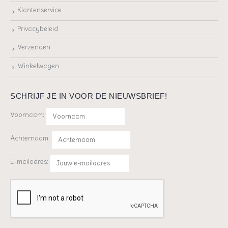
Klantenservice
Privacybeleid
Verzenden
Winkelwagen
SCHRIJF JE IN VOOR DE NIEUWSBRIEF!
Voornaam:
Achternaam:
E-mailadres: