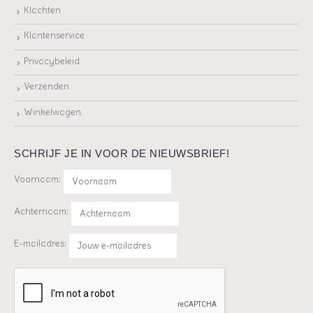
Klachten
Klantenservice
Privacybeleid
Verzenden
Winkelwagen
SCHRIJF JE IN VOOR DE NIEUWSBRIEF!
Voornaam:
Achternaam:
E-mailadres: