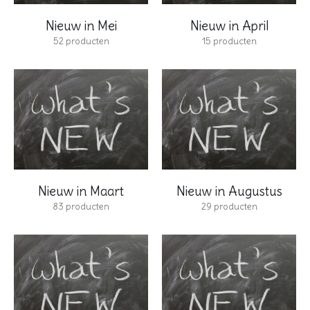
Nieuw in Mei
Nieuw in April
52
producten
15
producten
Nieuw in Maart
Nieuw in Augustus
83
producten
29
producten