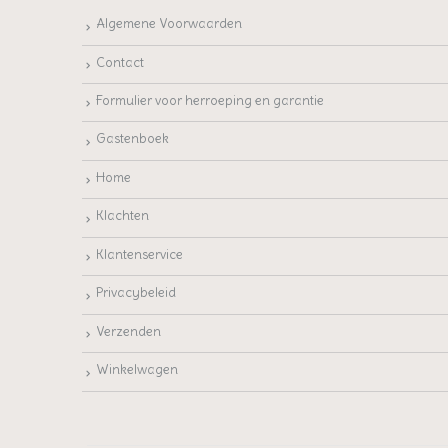
Algemene Voorwaarden
Contact
Formulier voor herroeping en garantie
Gastenboek
Home
Klachten
Klantenservice
Privacybeleid
Verzenden
Winkelwagen