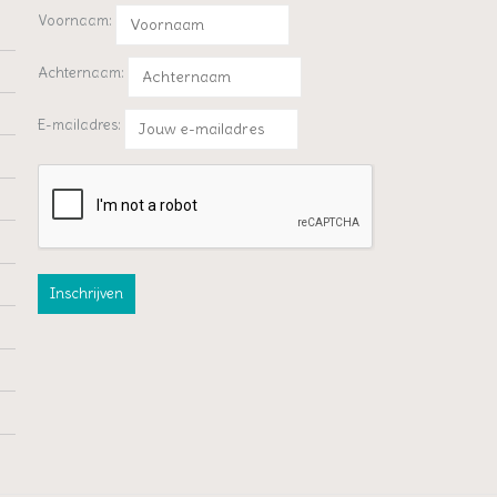
Voornaam:
Achternaam:
E-mailadres: