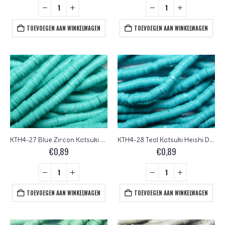
TOEVOEGEN AAN WINKELWAGEN
TOEVOEGEN AAN WINKELWAGEN
KTH4-27 Blue Zircon Katsuki Heishi Disc Beads 4 mm
KTH4-28 Teal Katsuki Heishi Disc Beads 4 mm
€
0,89
€
0,89
TOEVOEGEN AAN WINKELWAGEN
TOEVOEGEN AAN WINKELWAGEN