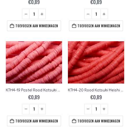
€
0,89
€
0,89
TOEVOEGEN AAN WINKELWAGEN
TOEVOEGEN AAN WINKELWAGEN
KTH4-19 Pastel Rood Katsuki Heishi Disc Beads 4 mm
KTH4-20 Rood Katsuki Heishi Disc Beads 4 mm
€
0,89
€
0,89
TOEVOEGEN AAN WINKELWAGEN
TOEVOEGEN AAN WINKELWAGEN