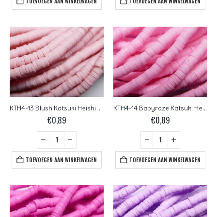
TOEVOEGEN AAN WINKELWAGEN
TOEVOEGEN AAN WINKELWAGEN
KTH4-13 Blush Katsuki Heishi Disc Beads 4 mm
KTH4-14 Babyroze Katsuki Heishi Disc Beads 4 mm
€
0,89
€
0,89
TOEVOEGEN AAN WINKELWAGEN
TOEVOEGEN AAN WINKELWAGEN