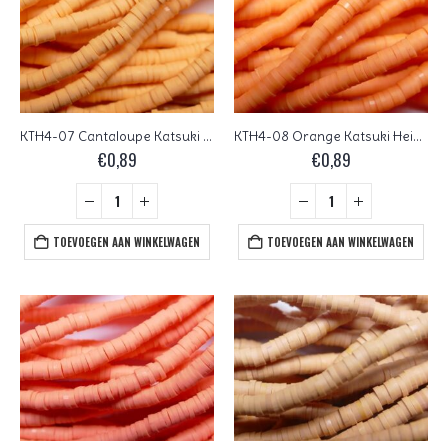
KTH4-07 Cantaloupe Katsuki Heishi Disc Beads 4 mm
KTH4-08 Orange Katsuki Heishi Disc Beads 4 mm
€
0,89
€
0,89
TOEVOEGEN AAN WINKELWAGEN
TOEVOEGEN AAN WINKELWAGEN