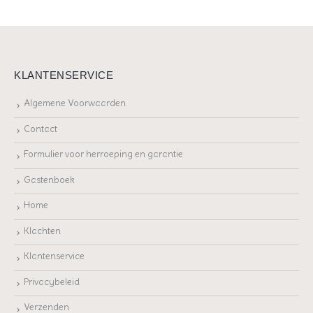
KLANTENSERVICE
Algemene Voorwaarden
Contact
Formulier voor herroeping en garantie
Gastenboek
Home
Klachten
Klantenservice
Privacybeleid
Verzenden