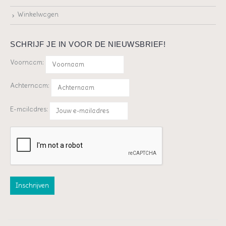
Winkelwagen
SCHRIJF JE IN VOOR DE NIEUWSBRIEF!
Voornaam:
Achternaam:
E-mailadres: