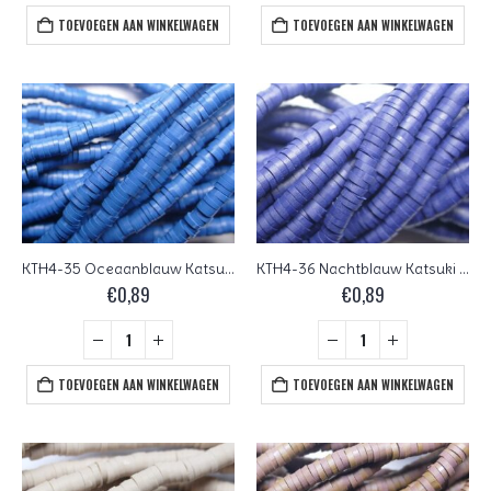
TOEVOEGEN AAN WINKELWAGEN
TOEVOEGEN AAN WINKELWAGEN
KTH4-35 Oceaanblauw Katsuki Heishi Disc Beads 4 mm
KTH4-36 Nachtblauw Katsuki Heishi Disc Beads 4 mm
€
0,89
€
0,89
TOEVOEGEN AAN WINKELWAGEN
TOEVOEGEN AAN WINKELWAGEN