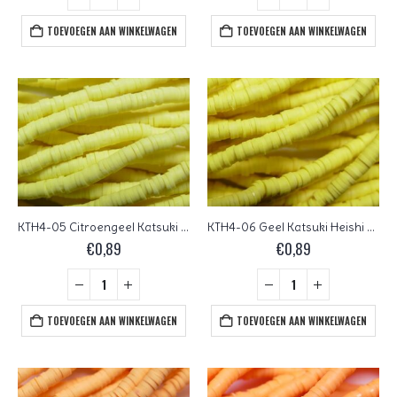
TOEVOEGEN AAN WINKELWAGEN
TOEVOEGEN AAN WINKELWAGEN
KTH4-05 Citroengeel Katsuki Heishi Disc Beads 4 mm
KTH4-06 Geel Katsuki Heishi Disc Beads 4 mm
€
0,89
€
0,89
TOEVOEGEN AAN WINKELWAGEN
TOEVOEGEN AAN WINKELWAGEN