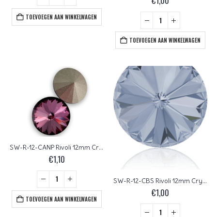
€
1,00
TOEVOEGEN AAN WINKELWAGEN
TOEVOEGEN AAN WINKELWAGEN
SW-R-12-CANP Rivoli 12mm Crystal Antique Pink
€
1,10
SW-R-12-CBS Rivoli 12mm Crystal Blue Shade
€
1,00
TOEVOEGEN AAN WINKELWAGEN