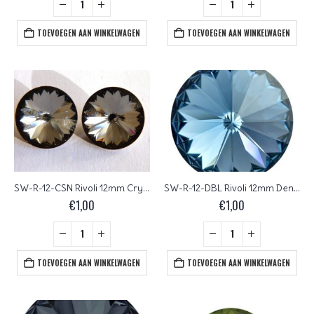
TOEVOEGEN AAN WINKELWAGEN
TOEVOEGEN AAN WINKELWAGEN
SW-R-12-CSN Rivoli 12mm Crystal Silver Night
SW-R-12-DBL Rivoli 12mm Denim Blue
€
1,00
€
1,00
TOEVOEGEN AAN WINKELWAGEN
TOEVOEGEN AAN WINKELWAGEN