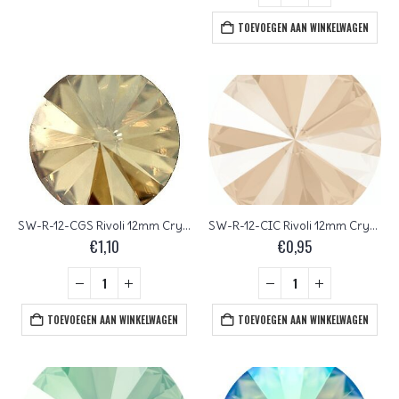
TOEVOEGEN AAN WINKELWAGEN
SW-R-12-CGS Rivoli 12mm Crystal Golden Shadow
SW-R-12-CIC Rivoli 12mm Crystal Ivory Cream
€
1,10
€
0,95
TOEVOEGEN AAN WINKELWAGEN
TOEVOEGEN AAN WINKELWAGEN