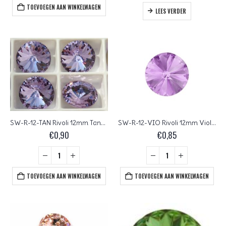
TOEVOEGEN AAN WINKELWAGEN
LEES VERDER
SW-R-12-TAN Rivoli 12mm Tanzanite
SW-R-12-VIO Rivoli 12mm Violet
€
0,90
€
0,85
TOEVOEGEN AAN WINKELWAGEN
TOEVOEGEN AAN WINKELWAGEN