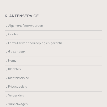
KLANTENSERVICE
Algemene Voorwaarden
Contact
Formulier voor herroeping en garantie
Gastenboek
Home
Klachten
Klantenservice
Privacybeleid
Verzenden
Winkelwagen