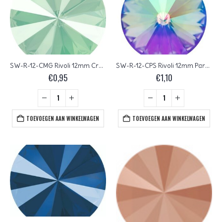
SW-R-12-CMG Rivoli 12mm Crystal Mint Green
SW-R-12-CPS Rivoli 12mm Paradise Shine
€
0,95
€
1,10
TOEVOEGEN AAN WINKELWAGEN
TOEVOEGEN AAN WINKELWAGEN