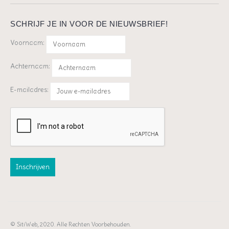
SCHRIJF JE IN VOOR DE NIEUWSBRIEF!
Voornaam:
Achternaam:
E-mailadres:
© SitiWeb, 2020. Alle Rechten Voorbehouden.