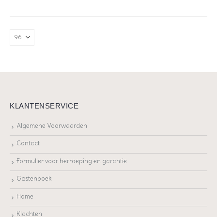
KLANTENSERVICE
Algemene Voorwaarden
Contact
Formulier voor herroeping en garantie
Gastenboek
Home
Klachten