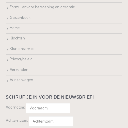
Formulier voor herroeping en garantie
Gastenboek
Home
Klachten
Klantenservice
Privacybeleid
Verzenden
Winkelwagen
SCHRIJF JE IN VOOR DE NIEUWSBRIEF!
Voornaam:
Achternaam: