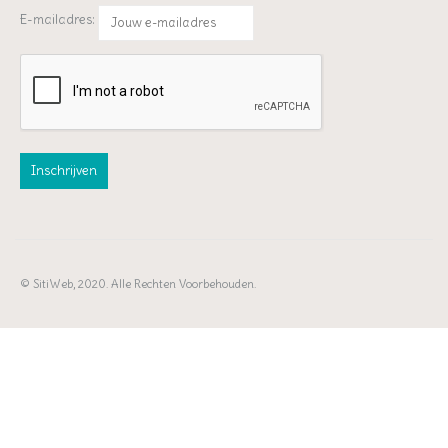
E-mailadres:
© SitiWeb, 2020. Alle Rechten Voorbehouden.