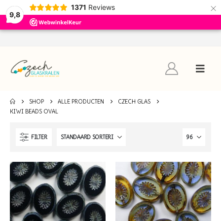
×
1371
Reviews
9,8
SHOP
ALLE PRODUCTEN
CZECH GLAS
KIWI BEADS OVAL
FILTER