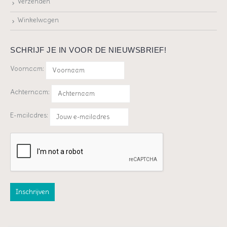
Verzenden
Winkelwagen
SCHRIJF JE IN VOOR DE NIEUWSBRIEF!
Voornaam:
Achternaam:
E-mailadres: