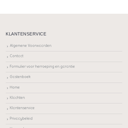
KLANTENSERVICE
Algemene Voorwaarden
Contact
Formulier voor herroeping en garantie
Gastenboek
Home
Klachten
Klantenservice
Privacybeleid