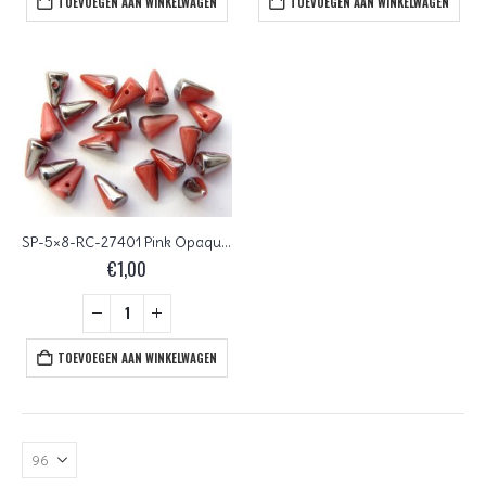
TOEVOEGEN AAN WINKELWAGEN
TOEVOEGEN AAN WINKELWAGEN
SP-5×8-RC-27401 Pink Opaque Chrome 25 Pc.
€
1,00
TOEVOEGEN AAN WINKELWAGEN