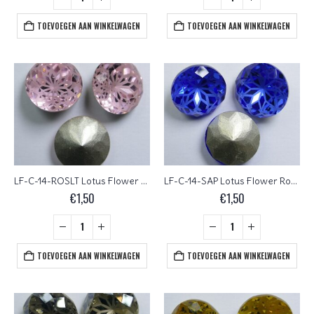
TOEVOEGEN AAN WINKELWAGEN
TOEVOEGEN AAN WINKELWAGEN
LF-C-14-ROSLT Lotus Flower Round Chaton 14 mm Light Rose 1 Pc.
LF-C-14-SAP Lotus Flower Round Chaton 14 mm Sapphire 1 Pc.
€
1,50
€
1,50
TOEVOEGEN AAN WINKELWAGEN
TOEVOEGEN AAN WINKELWAGEN