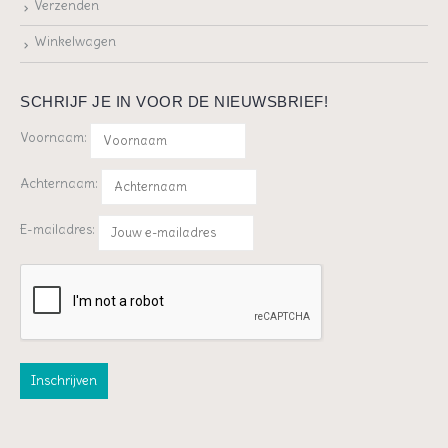
Verzenden
Winkelwagen
SCHRIJF JE IN VOOR DE NIEUWSBRIEF!
Voornaam:
Achternaam:
E-mailadres: