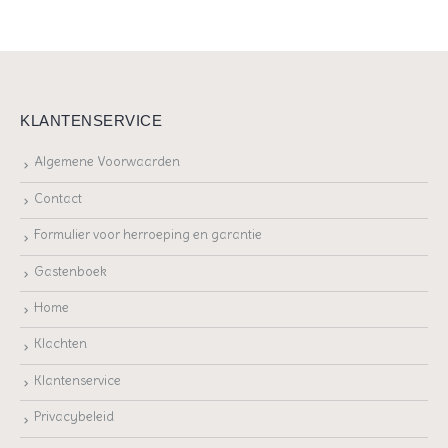
KLANTENSERVICE
Algemene Voorwaarden
Contact
Formulier voor herroeping en garantie
Gastenboek
Home
Klachten
Klantenservice
Privacybeleid