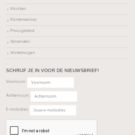
Klachten
Klantenservice
Privacybeleid
Verzenden
Winkelwagen
SCHRIJF JE IN VOOR DE NIEUWSBRIEF!
Voornaam:
Achternaam:
E-mailadres: