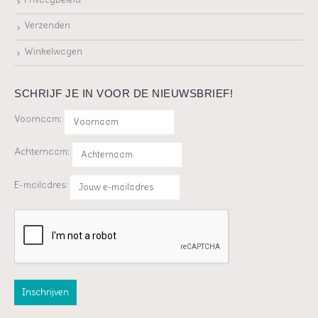
Verzenden
Winkelwagen
SCHRIJF JE IN VOOR DE NIEUWSBRIEF!
Voornaam:
Achternaam:
E-mailadres: