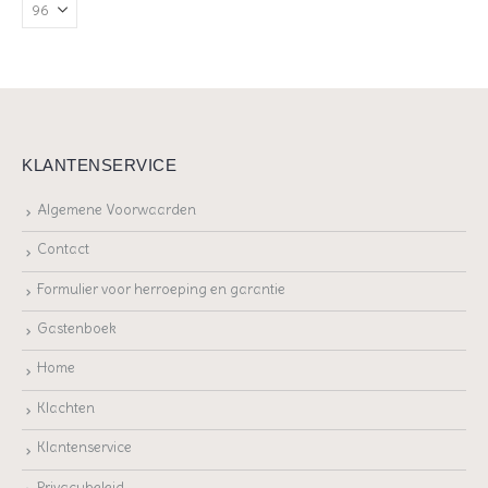
KLANTENSERVICE
Algemene Voorwaarden
Contact
Formulier voor herroeping en garantie
Gastenboek
Home
Klachten
Klantenservice
Privacybeleid