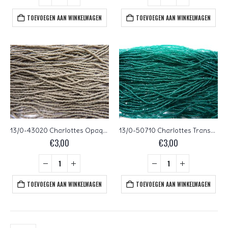
TOEVOEGEN AAN WINKELWAGEN
TOEVOEGEN AAN WINKELWAGEN
13/0-43020 Charlottes Opaque Grey 10 gram
13/0-50710 Charlottes Transparent Emerald 10 gram
€
3,00
€
3,00
TOEVOEGEN AAN WINKELWAGEN
TOEVOEGEN AAN WINKELWAGEN