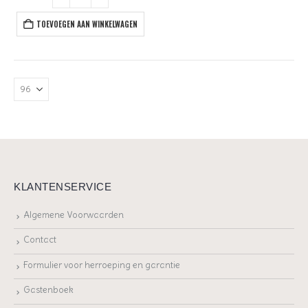
TOEVOEGEN AAN WINKELWAGEN
KLANTENSERVICE
Algemene Voorwaarden
Contact
Formulier voor herroeping en garantie
Gastenboek