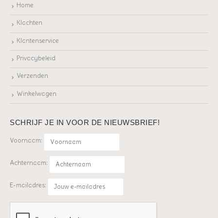
Home
Klachten
Klantenservice
Privacybeleid
Verzenden
Winkelwagen
SCHRIJF JE IN VOOR DE NIEUWSBRIEF!
Voornaam:
Achternaam:
E-mailadres: