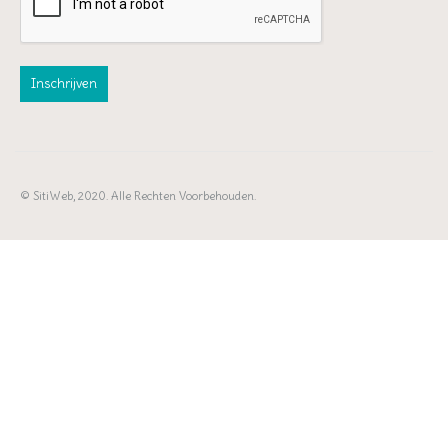
© SitiWeb, 2020. Alle Rechten Voorbehouden.