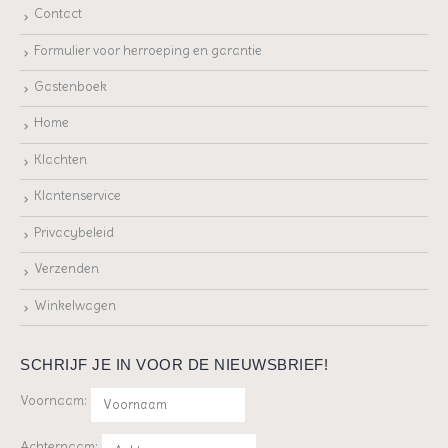
Contact
Formulier voor herroeping en garantie
Gastenboek
Home
Klachten
Klantenservice
Privacybeleid
Verzenden
Winkelwagen
SCHRIJF JE IN VOOR DE NIEUWSBRIEF!
Voornaam:
Achternaam: