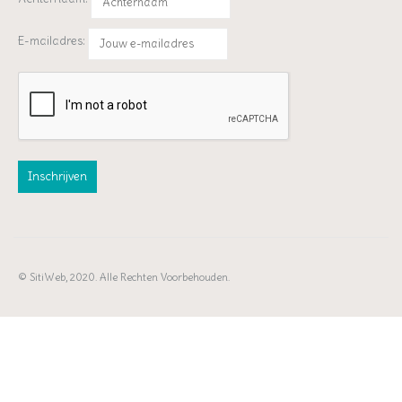
E-mailadres:
© SitiWeb, 2020. Alle Rechten Voorbehouden.