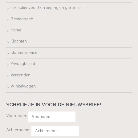
Formulier voor herroeping en garantie
Gastenboek
Home
Klachten
Klantenservice
Privacybeleid
Verzenden
Winkelwagen
SCHRIJF JE IN VOOR DE NIEUWSBRIEF!
Voornaam:
Achternaam: