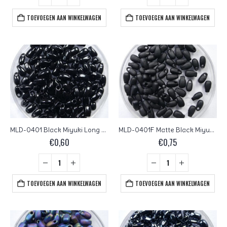
TOEVOEGEN AAN WINKELWAGEN
TOEVOEGEN AAN WINKELWAGEN
MLD-0401 Black Miyuki Long Drops 3×5,5 mm
MLD-0401F Matte Black Miyuki Long Drops 3×5,5 mm
€
0,60
€
0,75
TOEVOEGEN AAN WINKELWAGEN
TOEVOEGEN AAN WINKELWAGEN