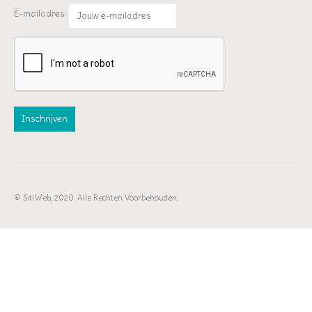
E-mailadres:
© SitiWeb, 2020. Alle Rechten Voorbehouden.