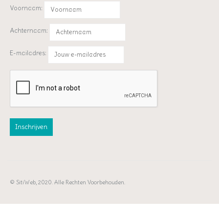
Voornaam:
Achternaam:
E-mailadres:
© SitiWeb, 2020. Alle Rechten Voorbehouden.