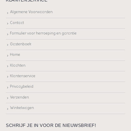
Algemene Voorwaarden
Contact
Formulier voor herroeping en garantie
Gastenboek
Home
Klachten
Klantenservice
Privacybeleid
Verzenden
Winkelwagen
SCHRIJF JE IN VOOR DE NIEUWSBRIEF!