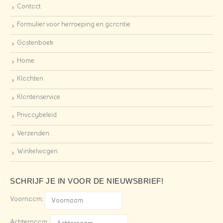
Contact
Formulier voor herroeping en garantie
Gastenboek
Home
Klachten
Klantenservice
Privacybeleid
Verzenden
Winkelwagen
SCHRIJF JE IN VOOR DE NIEUWSBRIEF!
Voornaam:
Achternaam: