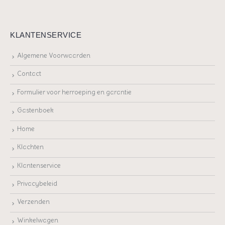
KLANTENSERVICE
Algemene Voorwaarden
Contact
Formulier voor herroeping en garantie
Gastenboek
Home
Klachten
Klantenservice
Privacybeleid
Verzenden
Winkelwagen