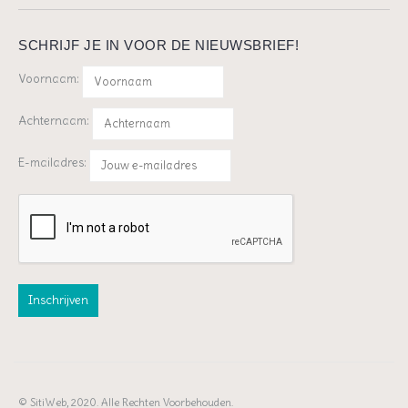
SCHRIJF JE IN VOOR DE NIEUWSBRIEF!
Voornaam:
Achternaam:
E-mailadres:
© SitiWeb, 2020. Alle Rechten Voorbehouden.