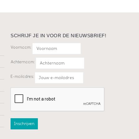
SCHRIJF JE IN VOOR DE NIEUWSBRIEF!
Voornaam:
Achternaam:
E-mailadres: