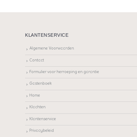
KLANTENSERVICE
Algemene Voorwaarden
Contact
Formulier voor herroeping en garantie
Gastenboek
Home
Klachten
Klantenservice
Privacybeleid