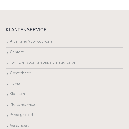
KLANTENSERVICE
Algemene Voorwaarden
Contact
Formulier voor herroeping en garantie
Gastenboek
Home
Klachten
Klantenservice
Privacybeleid
Verzenden