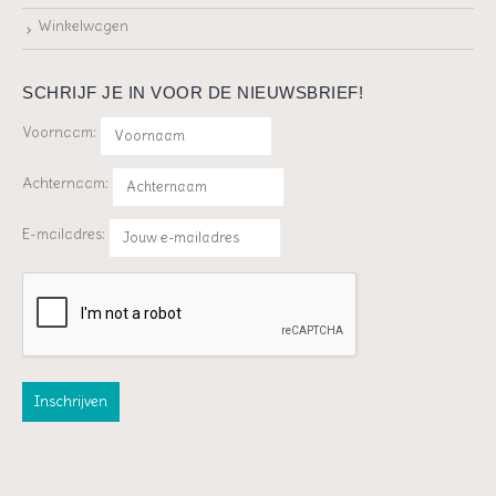
Winkelwagen
SCHRIJF JE IN VOOR DE NIEUWSBRIEF!
Voornaam:
Achternaam:
E-mailadres: