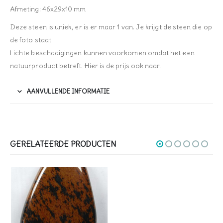
Afmeting: 46x29x10 mm
Deze steen is uniek, er is er maar 1 van. Je krijgt de steen die op
de foto staat
Lichte beschadigingen kunnen voorkomen omdat het een
natuurproduct betreft. Hier is de prijs ook naar.
AANVULLENDE INFORMATIE
GERELATEERDE PRODUCTEN