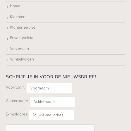
Home
Klachten
Klantenservice
Privacybeleid
Verzenden
Winkelwagen
SCHRIJF JE IN VOOR DE NIEUWSBRIEF!
Voornaam:
Achternaam:
E-mailadres: