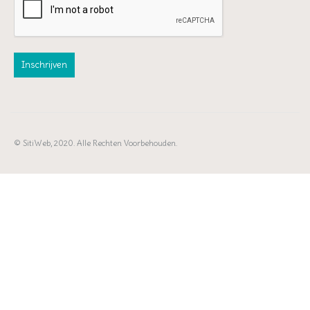
© SitiWeb, 2020. Alle Rechten Voorbehouden.