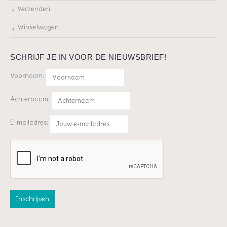
Verzenden
Winkelwagen
SCHRIJF JE IN VOOR DE NIEUWSBRIEF!
Voornaam:
Achternaam:
E-mailadres: