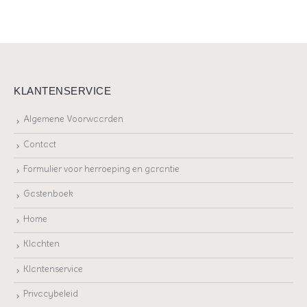
KLANTENSERVICE
Algemene Voorwaarden
Contact
Formulier voor herroeping en garantie
Gastenboek
Home
Klachten
Klantenservice
Privacybeleid