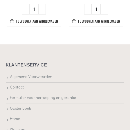
TOEVOEGEN AAN WINKELWAGEN
TOEVOEGEN AAN WINKELWAGEN
KLANTENSERVICE
Algemene Voorwaarden
Contact
Formulier voor herroeping en garantie
Gastenboek
Home
Klachten