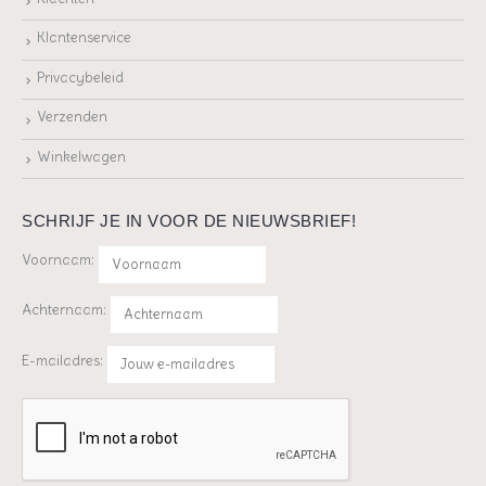
Klantenservice
Privacybeleid
Verzenden
Winkelwagen
SCHRIJF JE IN VOOR DE NIEUWSBRIEF!
Voornaam:
Achternaam:
E-mailadres: