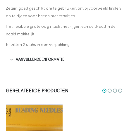
Ze zijn goed geschikt om te gebruiken om bijvoorbeeld kralen
op te rijgen voor haken met kraaltjes
Het flexibele grote oog maakt het rijgen van de draad in de
naald makkelijk
Er zitten 2 stuks in een verpakking
AANVULLENDE INFORMATIE
GERELATEERDE PRODUCTEN