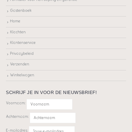
Gastenboek
Home
Klachten
Klantenservice
Privacybeleid
Verzenden
Winkelwagen
SCHRIJF JE IN VOOR DE NIEUWSBRIEF!
Voornaam:
Achternaam:
E-mailadres: