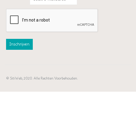
© SitiWeb, 2020. Alle Rechten Voorbehouden.