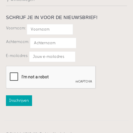
SCHRIJF JE IN VOOR DE NIEUWSBRIEF!
Voornaam:
Achternaam:
E-mailadres: