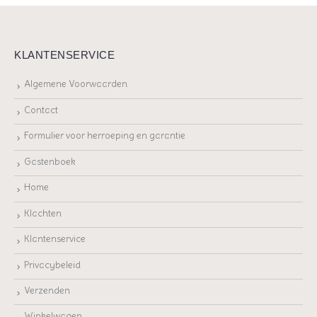
KLANTENSERVICE
Algemene Voorwaarden
Contact
Formulier voor herroeping en garantie
Gastenboek
Home
Klachten
Klantenservice
Privacybeleid
Verzenden
Winkelwagen