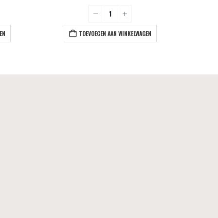
EN
TOEVOEGEN AAN WINKELWAGEN