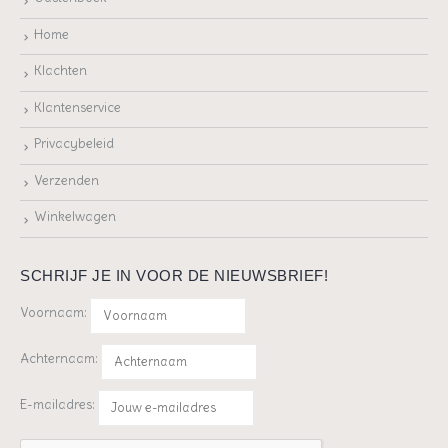
Home
Klachten
Klantenservice
Privacybeleid
Verzenden
Winkelwagen
SCHRIJF JE IN VOOR DE NIEUWSBRIEF!
Voornaam:
Achternaam:
E-mailadres: