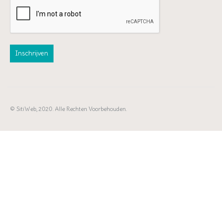
© SitiWeb, 2020. Alle Rechten Voorbehouden.