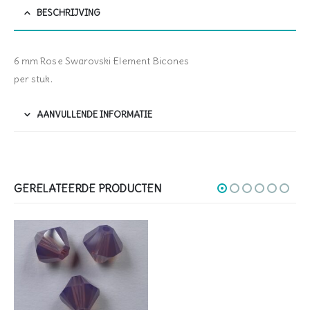
BESCHRIJVING
6 mm Rose Swarovski Element Bicones
per stuk.
AANVULLENDE INFORMATIE
GERELATEERDE PRODUCTEN