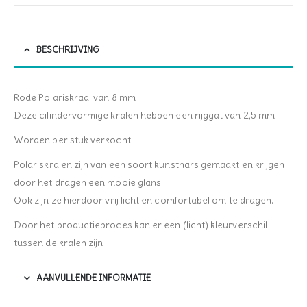
BESCHRIJVING
Rode Polariskraal van 8 mm
Deze cilindervormige kralen hebben een rijggat van 2,5 mm
Worden per stuk verkocht
Polariskralen zijn van een soort kunsthars gemaakt en krijgen
door het dragen een mooie glans.
Ook zijn ze hierdoor vrij licht en comfortabel om te dragen.
Door het productieproces kan er een (licht) kleurverschil
tussen de kralen zijn
AANVULLENDE INFORMATIE