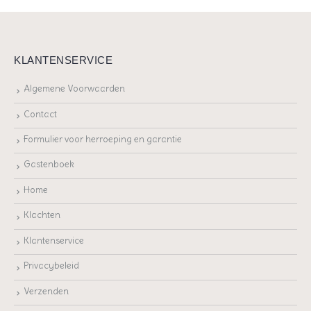
KLANTENSERVICE
Algemene Voorwaarden
Contact
Formulier voor herroeping en garantie
Gastenboek
Home
Klachten
Klantenservice
Privacybeleid
Verzenden