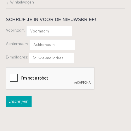
Winkelwagen
SCHRIJF JE IN VOOR DE NIEUWSBRIEF!
Voornaam:
Achternaam:
E-mailadres: