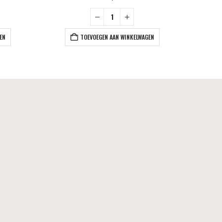
EN
TOEVOEGEN AAN WINKELWAGEN