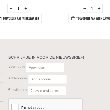
TOEVOEGEN AAN WINKELWAGEN
TOEVOEGEN AAN WINKELWAG
SCHRIJF JE IN VOOR DE NIEUWSBRIEF!
Voornaam:
Achternaam:
E-mailadres: