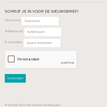
SCHRIJF JE IN VOOR DE NIEUWSBRIEF!
Voornaam:
Achternaam:
E-mailadres:
© SitiWeb, 2020. Alle Rechten Voorbehouden.