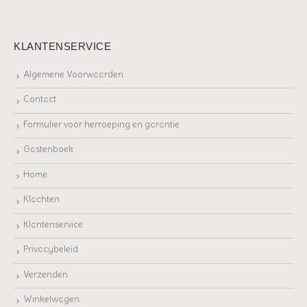
KLANTENSERVICE
Algemene Voorwaarden
Contact
Formulier voor herroeping en garantie
Gastenboek
Home
Klachten
Klantenservice
Privacybeleid
Verzenden
Winkelwagen