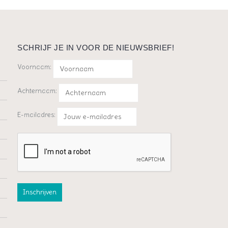
SCHRIJF JE IN VOOR DE NIEUWSBRIEF!
Voornaam:
Achternaam:
E-mailadres: