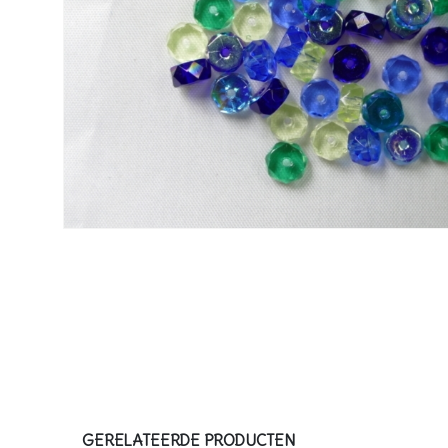
GERELATEERDE PRODUCTEN