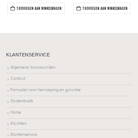
TOEVOEGEN AAN WINKELWAGEN
TOEVOEGEN AAN WINKELWAGEN
KLANTENSERVICE
Algemene Voorwaarden
Contact
Formulier voor herroeping en garantie
Gastenboek
Home
Klachten
Klantenservice