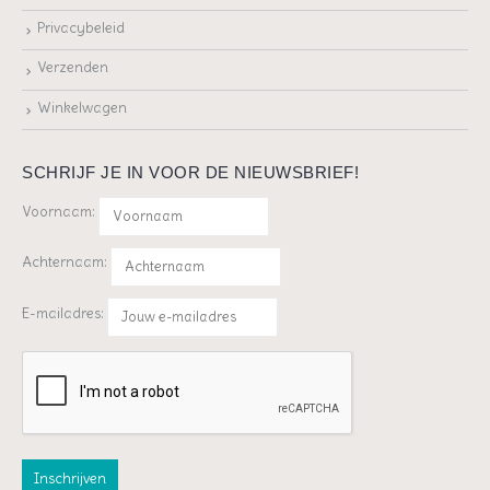
Privacybeleid
Verzenden
Winkelwagen
SCHRIJF JE IN VOOR DE NIEUWSBRIEF!
Voornaam:
Achternaam:
E-mailadres: