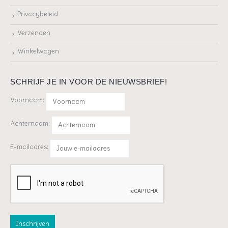
Privacybeleid
Verzenden
Winkelwagen
SCHRIJF JE IN VOOR DE NIEUWSBRIEF!
Voornaam:
Achternaam:
E-mailadres: