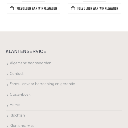
TOEVOEGEN AAN WINKELWAGEN
TOEVOEGEN AAN WINKELWAGEN
KLANTENSERVICE
Algemene Voorwaarden
Contact
Formulier voor herroeping en garantie
Gastenboek
Home
Klachten
Klantenservice