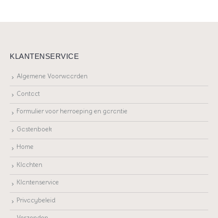
KLANTENSERVICE
Algemene Voorwaarden
Contact
Formulier voor herroeping en garantie
Gastenboek
Home
Klachten
Klantenservice
Privacybeleid
Verzenden