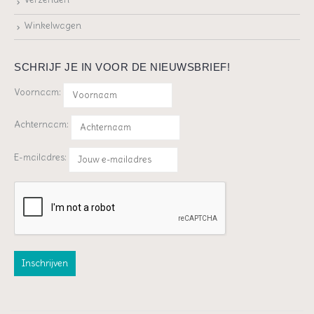
Winkelwagen
SCHRIJF JE IN VOOR DE NIEUWSBRIEF!
Voornaam:
Achternaam:
E-mailadres: