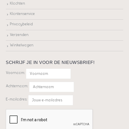
Klachten
Klantenservice
Privacybeleid
Verzenden
Winkelwagen
SCHRIJF JE IN VOOR DE NIEUWSBRIEF!
Voornaam:
Achternaam:
E-mailadres: