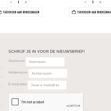
TOEVOEGEN AAN WINKELWAGEN
TOEVOEGEN AAN WINKELWAG
SCHRIJF JE IN VOOR DE NIEUWSBRIEF!
Voornaam:
Achternaam:
E-mailadres: