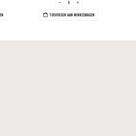
EN
TOEVOEGEN AAN WINKELWAGEN