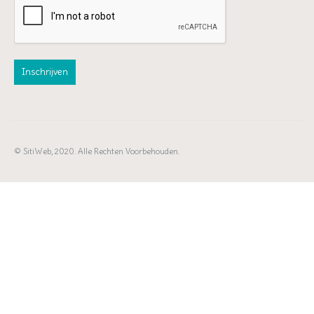
© SitiWeb, 2020. Alle Rechten Voorbehouden.