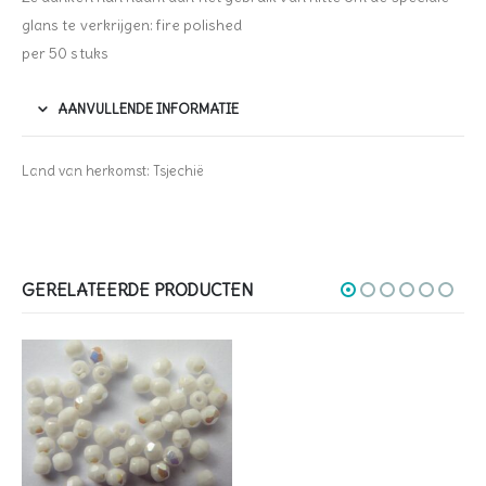
glans te verkrijgen: fire polished
per 50 stuks
AANVULLENDE INFORMATIE
Land van herkomst: Tsjechië
GERELATEERDE PRODUCTEN