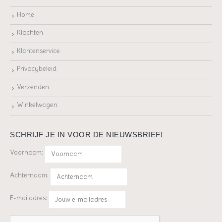
Home
Klachten
Klantenservice
Privacybeleid
Verzenden
Winkelwagen
SCHRIJF JE IN VOOR DE NIEUWSBRIEF!
Voornaam:
Achternaam:
E-mailadres: