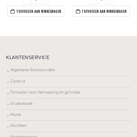
TOEVOEGEN AAN WINKELWAGEN
TOEVOEGEN AAN WINKELWAGEN
KLANTENSERVICE
Algemene Voorwaarden
Contact
Formulier voor herroeping en garantie
Gastenboek
Home
Klachten
Klantenservice