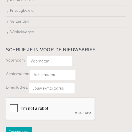
Privacybeleid
Verzenden
Winkelwagen
SCHRIJF JE IN VOOR DE NIEUWSBRIEF!
Voornaam:
Achternaam:
E-mailadres: