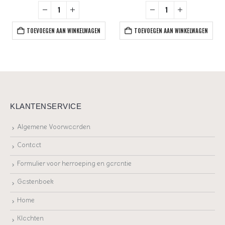
TOEVOEGEN AAN WINKELWAGEN
TOEVOEGEN AAN WINKELWAGEN
KLANTENSERVICE
Algemene Voorwaarden
Contact
Formulier voor herroeping en garantie
Gastenboek
Home
Klachten