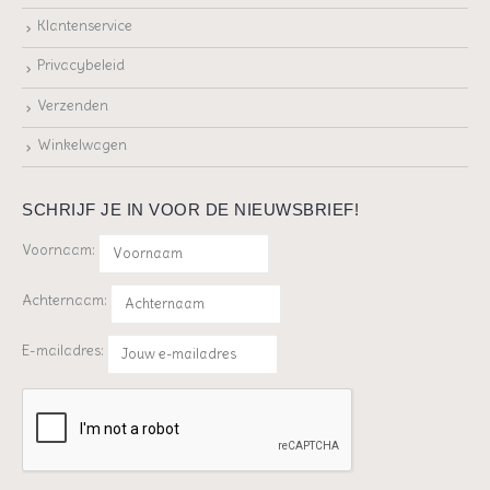
Klantenservice
Privacybeleid
Verzenden
Winkelwagen
SCHRIJF JE IN VOOR DE NIEUWSBRIEF!
Voornaam:
Achternaam:
E-mailadres: