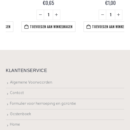
€
0,65
€
1,00
TOEVOEGEN AAN WINKELWAGEN
TOEVOEGEN AAN WINKELWAGEN
KLANTENSERVICE
Algemene Voorwaarden
Contact
Formulier voor herroeping en garantie
Gastenboek
Home