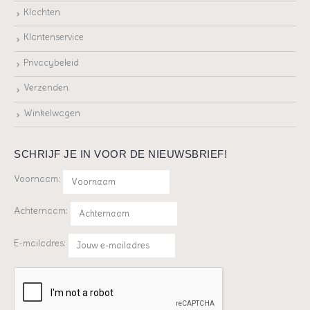
Klachten
Klantenservice
Privacybeleid
Verzenden
Winkelwagen
SCHRIJF JE IN VOOR DE NIEUWSBRIEF!
Voornaam:
Achternaam:
E-mailadres: