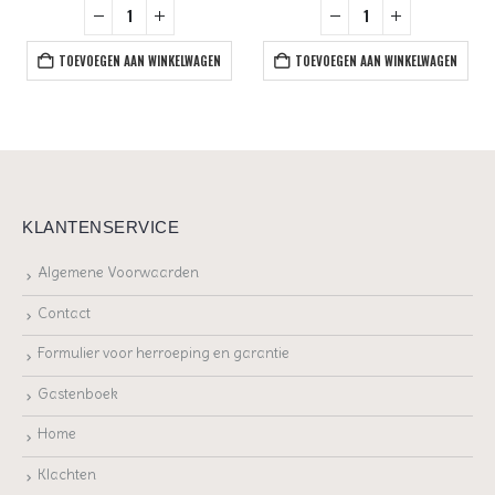
TOEVOEGEN AAN WINKELWAGEN
TOEVOEGEN AAN WINKELWAGEN
KLANTENSERVICE
Algemene Voorwaarden
Contact
Formulier voor herroeping en garantie
Gastenboek
Home
Klachten