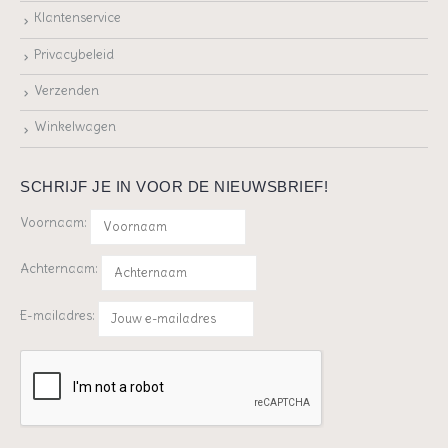
Klantenservice
Privacybeleid
Verzenden
Winkelwagen
SCHRIJF JE IN VOOR DE NIEUWSBRIEF!
Voornaam:
Achternaam:
E-mailadres: