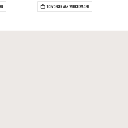
EN
TOEVOEGEN AAN WINKELWAGEN