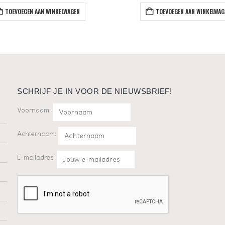
TOEVOEGEN AAN WINKELWAGEN
TOEVOEGEN AAN WINKELWAG
SCHRIJF JE IN VOOR DE NIEUWSBRIEF!
Voornaam:
Achternaam:
E-mailadres: