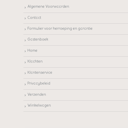
Algemene Voorwaarden
Contact
Formulier voor herroeping en garantie
Gastenboek
Home
Klachten
Klantenservice
Privacybeleid
Verzenden
Winkelwagen