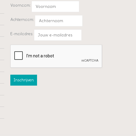
Voornaam:
Achternaam:
E-mailadres: