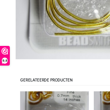
9,8
GERELATEERDE PRODUCTEN