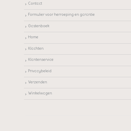
Contact
Formulier voor herroeping en garantie
Gastenboek
Home
Klachten
Klantenservice
Privacybeleid
Verzenden
Winkelwagen