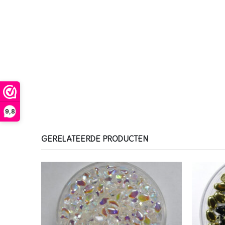
9,8
GERELATEERDE PRODUCTEN