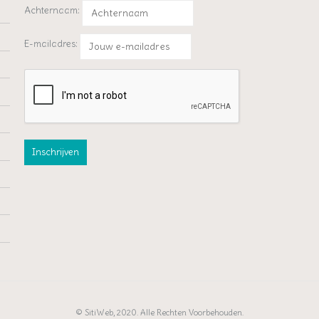
Achternaam:
E-mailadres:
© SitiWeb, 2020. Alle Rechten Voorbehouden.