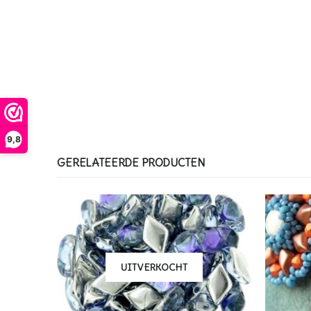
9,8
GERELATEERDE PRODUCTEN
UITVERKOCHT