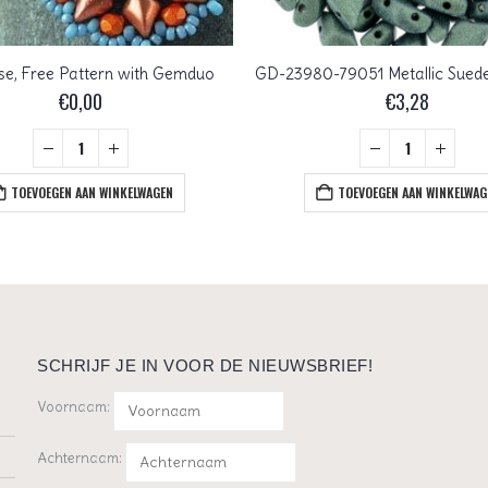
se, Free Pattern with Gemduo
€
0,00
€
3,28
TOEVOEGEN AAN WINKELWAGEN
TOEVOEGEN AAN WINKELWAG
SCHRIJF JE IN VOOR DE NIEUWSBRIEF!
Voornaam:
Achternaam: