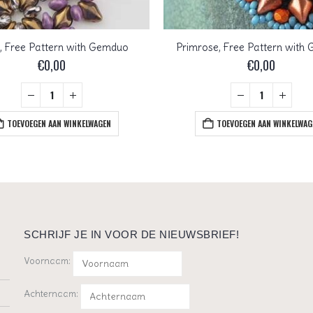
, Free Pattern with Gemduo
Primrose, Free Pattern with
€
0,00
€
0,00
TOEVOEGEN AAN WINKELWAGEN
TOEVOEGEN AAN WINKELWAG
SCHRIJF JE IN VOOR DE NIEUWSBRIEF!
Voornaam:
Achternaam: