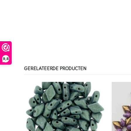
9,8
GERELATEERDE PRODUCTEN