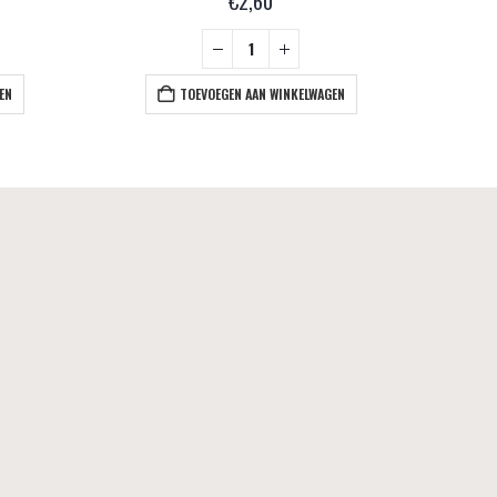
€
2,60
EN
TOEVOEGEN AAN WINKELWAGEN