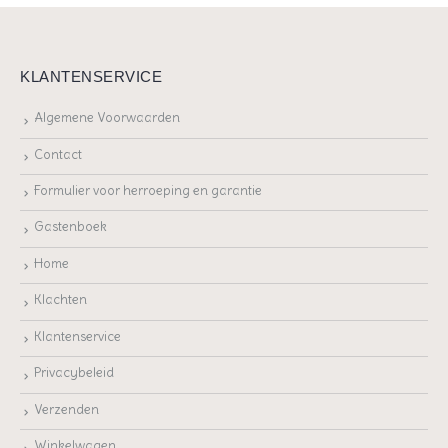
KLANTENSERVICE
Algemene Voorwaarden
Contact
Formulier voor herroeping en garantie
Gastenboek
Home
Klachten
Klantenservice
Privacybeleid
Verzenden
Winkelwagen