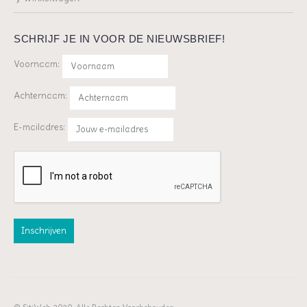
SCHRIJF JE IN VOOR DE NIEUWSBRIEF!
Voornaam:
Achternaam:
E-mailadres: